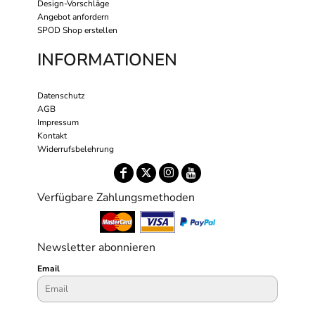
Design-Vorschläge
Angebot anfordern
SPOD Shop erstellen
INFORMATIONEN
Datenschutz
AGB
Impressum
Kontakt
Widerrufsbelehrung
Verfügbare Zahlungsmethoden
Newsletter abonnieren
Email