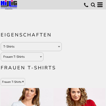
EIGENSCHAFTEN
FRAUEN T-SHIRTS
Frauen T-Shirts