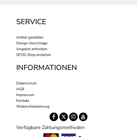
SERVICE
Artikel gestalten
Design-Vorschläge
Angebot anfordern
SPOD Shop erstellen
INFORMATIONEN
Datenschutz
AGB
Impressum
Kontakt
Widerrufsbelehrung
Verfügbare Zahlungsmethoden