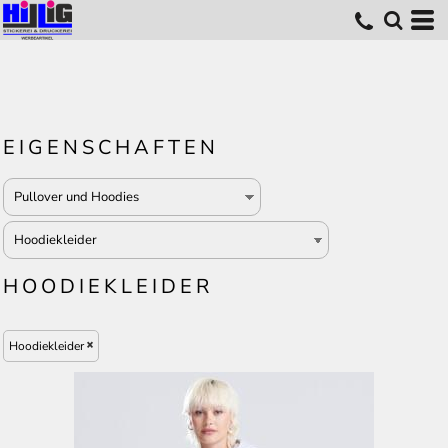
EIGENSCHAFTEN
HOODIEKLEIDER
Hoodiekleider