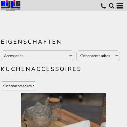
EIGENSCHAFTEN
KÜCHENACCESSOIRES
Küchenaccessoires