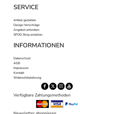
SERVICE
Artikel gestalten
Design-Vorschläge
Angebot anfordern
SPOD Shop erstellen
INFORMATIONEN
Datenschutz
AGB
Impressum
Kontakt
Widerrufsbelehrung
Verfügbare Zahlungsmethoden
Newsletter abonnieren