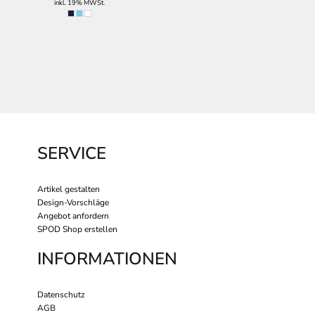
inkl. 19% MWSt.
SERVICE
Artikel gestalten
Design-Vorschläge
Angebot anfordern
SPOD Shop erstellen
INFORMATIONEN
Datenschutz
AGB