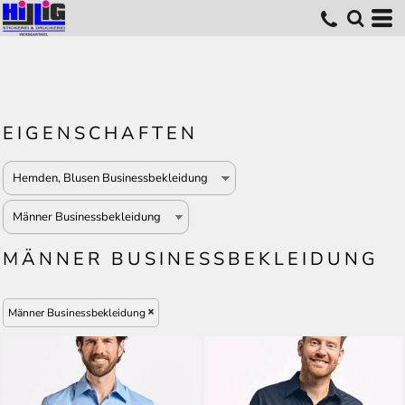
EIGENSCHAFTEN
MÄNNER BUSINESSBEKLEIDUNG
Männer Businessbekleidung