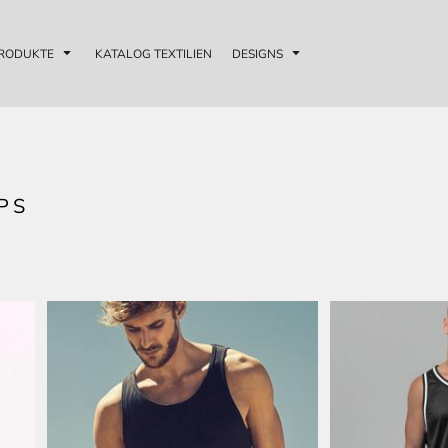
RODUKTE
KATALOG TEXTILIEN
DESIGNS
PS