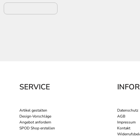
SERVICE
INFO
Artikel gestalten
Datenschutz
Design-Vorschläge
AGB
Angebot anfordern
Impressum
SPOD Shop erstellen
Kontakt
Widerrufsbel