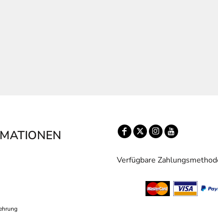
RMATIONEN
Verfügbare Zahlungsmethod
ehrung