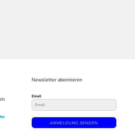
Newsletter abonnieren
Email
en
ANMELDUNG SENDEN