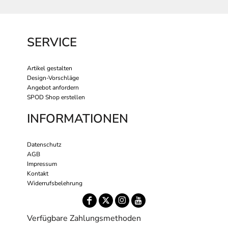
SERVICE
Artikel gestalten
Design-Vorschläge
Angebot anfordern
SPOD Shop erstellen
INFORMATIONEN
Datenschutz
AGB
Impressum
Kontakt
Widerrufsbelehrung
Verfügbare Zahlungsmethoden