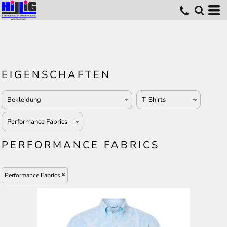
EIGENSCHAFTEN
PERFORMANCE FABRICS
Performance Fabrics