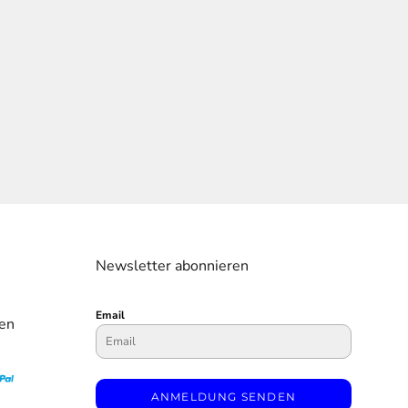
Newsletter abonnieren
Email
en
ANMELDUNG SENDEN