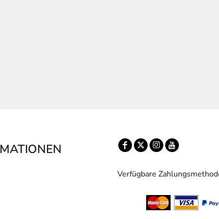
RMATIONEN
Verfügbare Zahlungsmethod