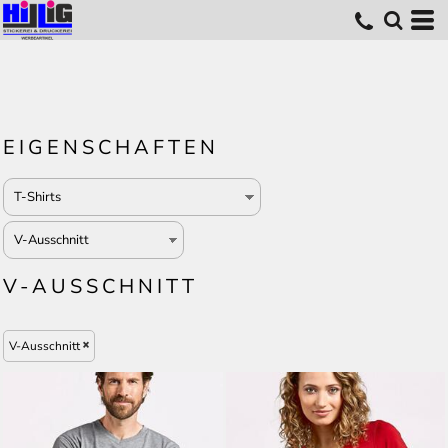
EIGENSCHAFTEN
V-AUSSCHNITT
V-Ausschnitt