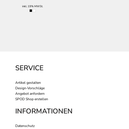
inkl. 19% MWSt.
SERVICE
Artikel gestalten
Design-Vorschläge
Angebot anfordern
SPOD Shop erstellen
INFORMATIONEN
Datenschutz