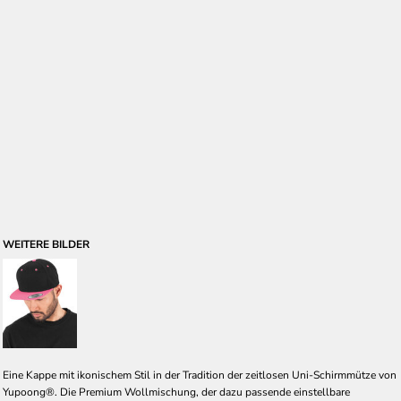
WEITERE BILDER
Eine Kappe mit ikonischem Stil in der Tradition der zeitlosen Uni-Schirmmütze von
Yupoong®. Die Premium Wollmischung, der dazu passende einstellbare