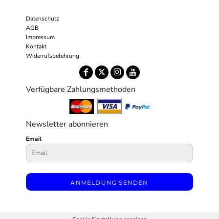
Datenschutz
AGB
Impressum
Kontakt
Widerrufsbelehrung
Verfügbare Zahlungsmethoden
Newsletter abonnieren
Email
ANMELDUNG SENDEN