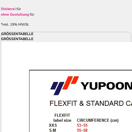
Stickerei
für
ohne Gestaltung
für
*
inkl. 19% MWSt.
GRÖSSENTABELLE
GRÖSSENTABELLE