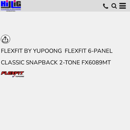
FLEXFIT BY YUPOONG
FLEXFIT 6-PANEL
CLASSIC SNAPBACK 2-TONE FX6089MT