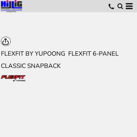
FLEXFIT BY YUPOONG
FLEXFIT 6-PANEL
CLASSIC SNAPBACK