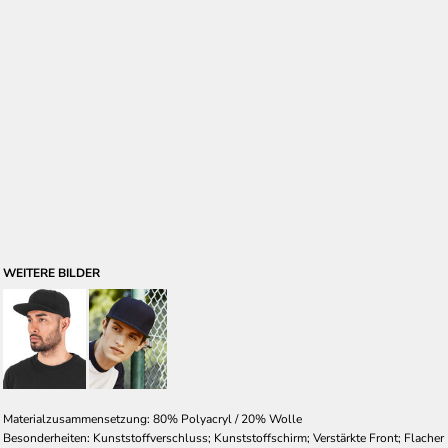
WEITERE BILDER
Materialzusammensetzung: 80% Polyacryl / 20% Wolle
Besonderheiten: Kunststoffverschluss; Kunststoffschirm; Verstärkte Front; Flacher