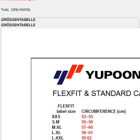
*
inkl. 19% MWSt.
GRÖSSENTABELLE
GRÖSSENTABELLE