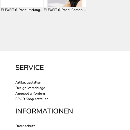
FLEXFIT 6-Panel Melange Velour Snapback FX6089VM
FLEXFIT 6-Panel Carbon Snapback
SERVICE
Artikel gestalten
Design-Vorschläge
Angebot anfordern
SPOD Shop erstellen
INFORMATIONEN
Datenschutz