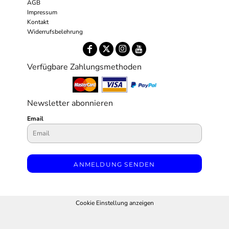
AGB
Impressum
Kontakt
Widerrufsbelehrung
Verfügbare Zahlungsmethoden
Newsletter abonnieren
Email
ANMELDUNG SENDEN
Cookie Einstellung anzeigen