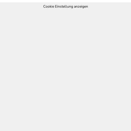
Cookie Einstellung anzeigen