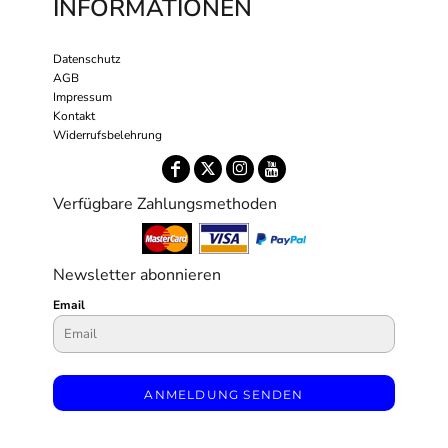
INFORMATIONEN
Datenschutz
AGB
Impressum
Kontakt
Widerrufsbelehrung
Verfügbare Zahlungsmethoden
Newsletter abonnieren
Email
ANMELDUNG SENDEN