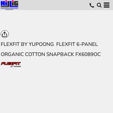
FLEXFIT BY YUPOONG
FLEXFIT 6-PANEL
ORGANIC COTTON SNAPBACK FX6089OC