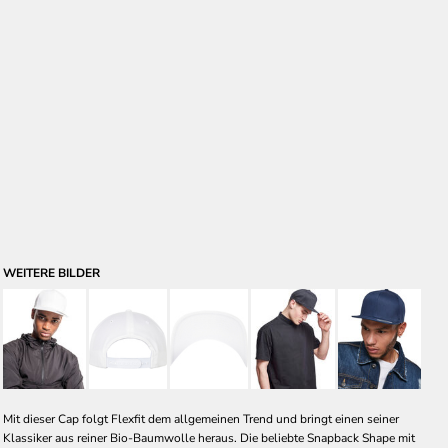
WEITERE BILDER
Mit dieser Cap folgt Flexfit dem allgemeinen Trend und bringt einen seiner
Klassiker aus reiner Bio-Baumwolle heraus. Die beliebte Snapback Shape mit