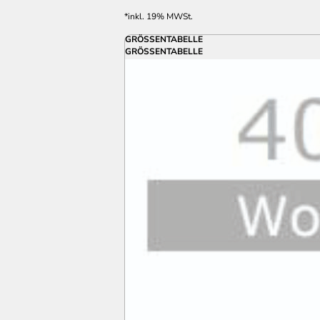
*
inkl. 19% MWSt.
GRÖSSENTABELLE
GRÖSSENTABELLE