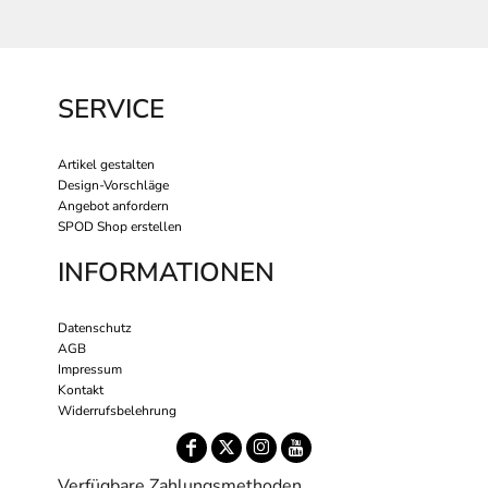
SERVICE
Artikel gestalten
Design-Vorschläge
Angebot anfordern
SPOD Shop erstellen
INFORMATIONEN
Datenschutz
AGB
Impressum
Kontakt
Widerrufsbelehrung
Verfügbare Zahlungsmethoden