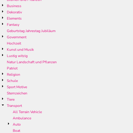
Business
Dekorativ
Elements
Fantasy
Geburtstag Jahrestag Jubiläum
Government
Hochzeit
Kunst und Musik
Lustig witzig
Natur Landschaft und Pflanzen
Patriot
Religion
Schule
Sport Motive
Sternzeichen
Tiere
Transport
All Terrain Vehicle
Ambulance
Auto
Boat