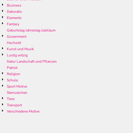
Business
Dekorativ
Elements
Fantasy
Geburtstag Jahrestag Jubiläum
Government
Hochzeit
Kunst und Musik
Lustig witzig
Natur Landschaft und Pflanzen
Patriot
Religion
Schule
Sport Motive
Sternzeichen
Tiere
Transport
Verschiedene Motive