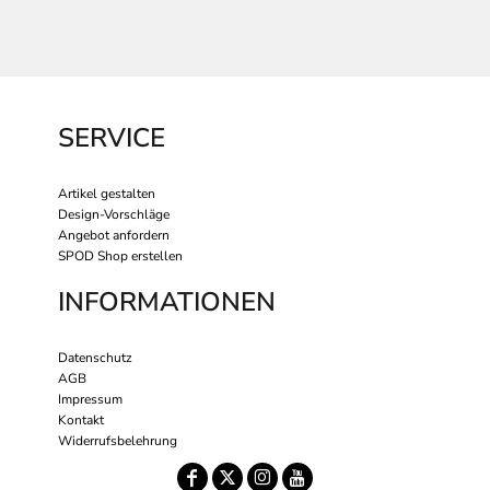
SERVICE
Artikel gestalten
Design-Vorschläge
Angebot anfordern
SPOD Shop erstellen
INFORMATIONEN
Datenschutz
AGB
Impressum
Kontakt
Widerrufsbelehrung