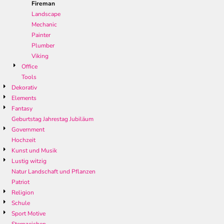
Fireman
Landscape
Mechanic
Painter
Plumber
Viking
Office
Tools
Dekorativ
Elements
Fantasy
Geburtstag Jahrestag Jubiläum
Government
Hochzeit
Kunst und Musik
Lustig witzig
Natur Landschaft und Pflanzen
Patriot
Religion
Schule
Sport Motive