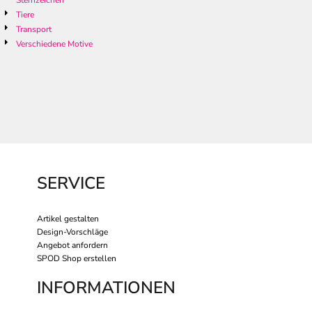
Sternzeichen
Tiere
Transport
Verschiedene Motive
SERVICE
Artikel gestalten
Design-Vorschläge
Angebot anfordern
SPOD Shop erstellen
INFORMATIONEN