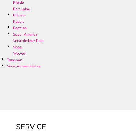
Pferde
Porcupine
Primate
Rabbit
Reptilen
South America
Verschiedene Tiere
Vögel
Wolves
Transport
Verschiedene Motive
SERVICE