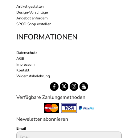
Artikel gestalten
Design-Vorschläge
Angebot anfordern
SPOD Shop erstellen
INFORMATIONEN
Datenschutz
AGB
Impressum
Kontakt
Widerrufsbelehrung
Verfügbare Zahlungsmethoden
Newsletter abonnieren
Email