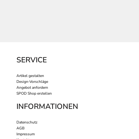
SERVICE
Artikel gestalten
Design-Vorschläge
Angebot anfordern
SPOD Shop erstellen
INFORMATIONEN
Datenschutz
AGB
Impressum