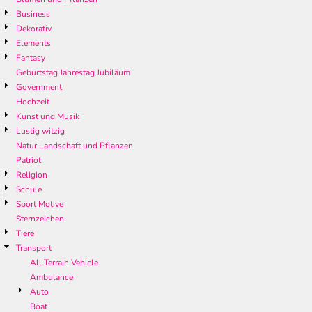
Business
Dekorativ
Elements
Fantasy
Geburtstag Jahrestag Jubiläum
Government
Hochzeit
Kunst und Musik
Lustig witzig
Natur Landschaft und Pflanzen
Patriot
Religion
Schule
Sport Motive
Sternzeichen
Tiere
Transport
All Terrain Vehicle
Ambulance
Auto
Boat