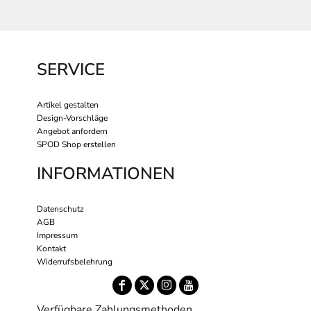
SERVICE
Artikel gestalten
Design-Vorschläge
Angebot anfordern
SPOD Shop erstellen
INFORMATIONEN
Datenschutz
AGB
Impressum
Kontakt
Widerrufsbelehrung
Verfügbare Zahlungsmethoden