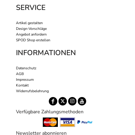
SERVICE
Artikel gestalten
Design-Vorschläge
Angebot anfordern
SPOD Shop erstellen
INFORMATIONEN
Datenschutz
AGB
Impressum
Kontakt
Widerrufsbelehrung
Verfügbare Zahlungsmethoden
Newsletter abonnieren