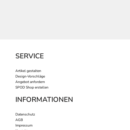
SERVICE
Artikel gestalten
Design-Vorschläge
Angebot anfordern
SPOD Shop erstellen
INFORMATIONEN
Datenschutz
AGB
Impressum