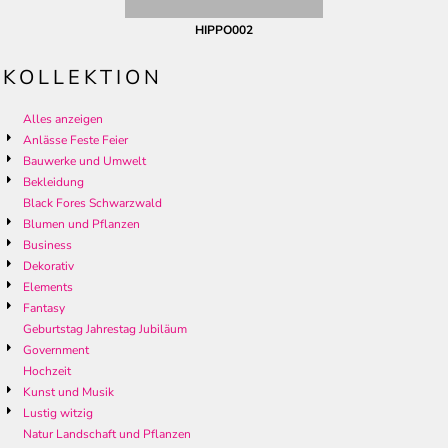
HIPPO002
KOLLEKTION
Alles anzeigen
Anlässe Feste Feier
Bauwerke und Umwelt
Bekleidung
Black Fores Schwarzwald
Blumen und Pflanzen
Business
Dekorativ
Elements
Fantasy
Geburtstag Jahrestag Jubiläum
Government
Hochzeit
Kunst und Musik
Lustig witzig
Natur Landschaft und Pflanzen