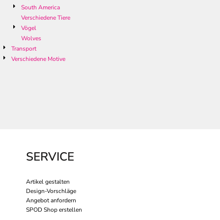
South America
Verschiedene Tiere
Vögel
Wolves
Transport
Verschiedene Motive
SERVICE
Artikel gestalten
Design-Vorschläge
Angebot anfordern
SPOD Shop erstellen