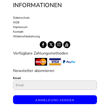
INFORMATIONEN
Datenschutz
AGB
Impressum
Kontakt
Widerrufsbelehrung
Verfügbare Zahlungsmethoden
Newsletter abonnieren
Email
ANMELDUNG SENDEN