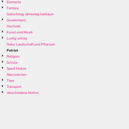
Elements
Fantasy
Geburtstag Jahrestag Jubiläum
Government
Hochzeit
Kunst und Musik
Lustig witzig
Natur Landschaft und Pflanzen
Patriot
Religion
Schule
Sport Motive
Sternzeichen
Tiere
Transport
Verschiedene Motive