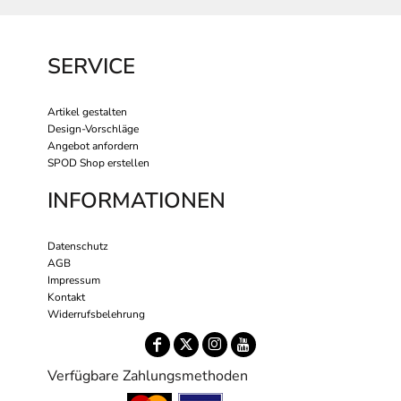
SERVICE
Artikel gestalten
Design-Vorschläge
Angebot anfordern
SPOD Shop erstellen
INFORMATIONEN
Datenschutz
AGB
Impressum
Kontakt
Widerrufsbelehrung
Verfügbare Zahlungsmethoden