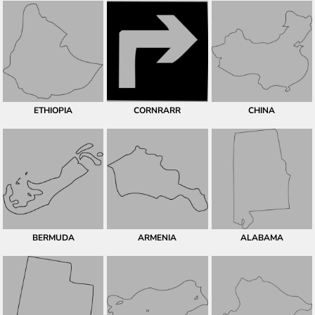
ETHIOPIA
CORNRARR
CHINA
BERMUDA
ARMENIA
ALABAMA