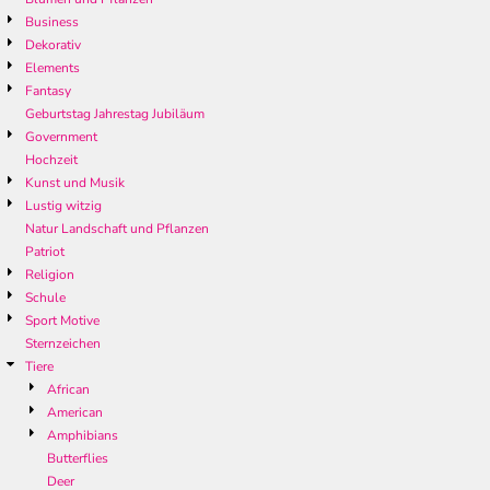
Business
Dekorativ
Elements
Fantasy
Geburtstag Jahrestag Jubiläum
Government
Hochzeit
Kunst und Musik
Lustig witzig
Natur Landschaft und Pflanzen
Patriot
Religion
Schule
Sport Motive
Sternzeichen
Tiere
African
American
Amphibians
Butterflies
Deer