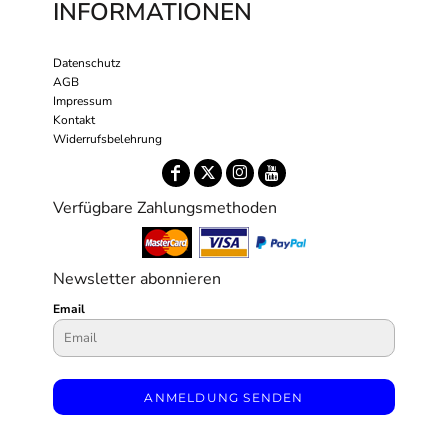
INFORMATIONEN
Datenschutz
AGB
Impressum
Kontakt
Widerrufsbelehrung
Verfügbare Zahlungsmethoden
Newsletter abonnieren
Email
ANMELDUNG SENDEN