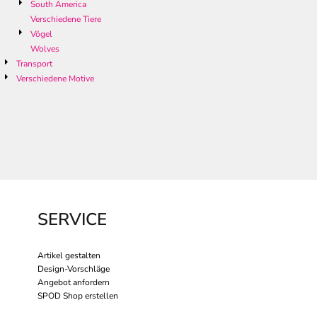
South America
Verschiedene Tiere
Vögel
Wolves
Transport
Verschiedene Motive
SERVICE
Artikel gestalten
Design-Vorschläge
Angebot anfordern
SPOD Shop erstellen