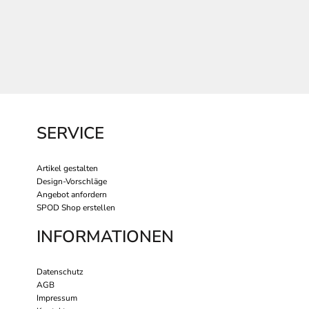
SERVICE
Artikel gestalten
Design-Vorschläge
Angebot anfordern
SPOD Shop erstellen
INFORMATIONEN
Datenschutz
AGB
Impressum