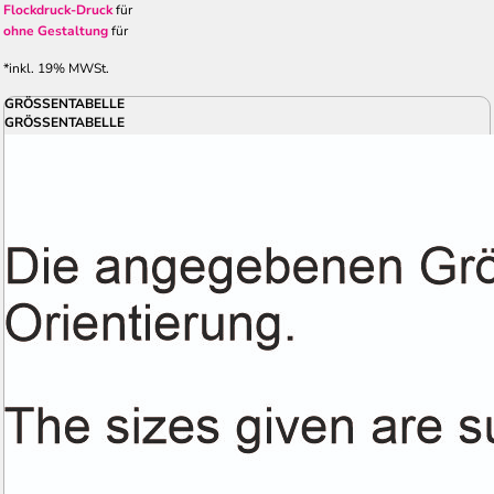
Flockdruck-Druck
für
ohne Gestaltung
für
*
inkl. 19% MWSt.
GRÖSSENTABELLE
GRÖSSENTABELLE