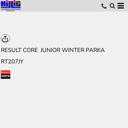
RESULT CORE
JUNIOR WINTER PARKA
RT207JY