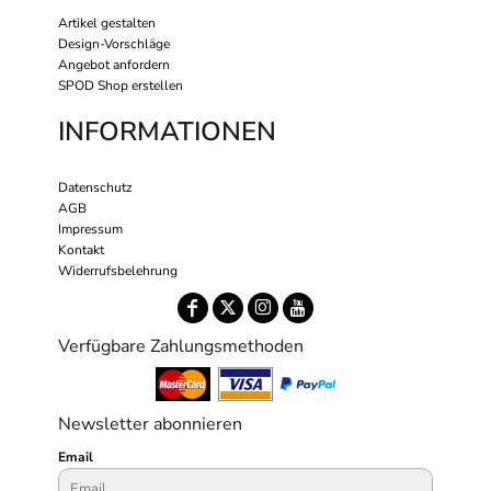
Artikel gestalten
Design-Vorschläge
Angebot anfordern
SPOD Shop erstellen
INFORMATIONEN
Datenschutz
AGB
Impressum
Kontakt
Widerrufsbelehrung
Verfügbare Zahlungsmethoden
Newsletter abonnieren
Email