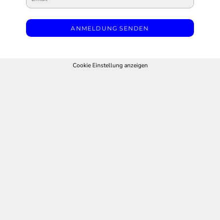
ANMELDUNG SENDEN
Cookie Einstellung anzeigen