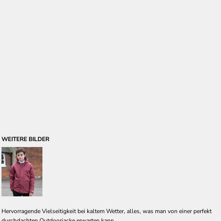
WEITERE BILDER
Hervorragende Vielseitigkeit bei kaltem Wetter, alles, was man von einer perfekt
durchdachten Outdoorjacke erwarten kann.