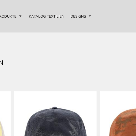
RODUKTE
KATALOG TEXTILIEN
DESIGNS
N