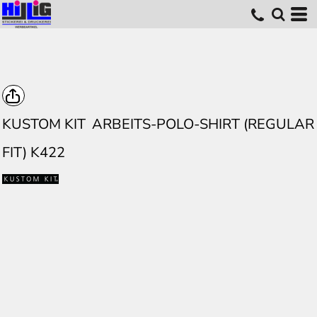
KUSTOM KIT
ARBEITS-POLO-SHIRT (REGULAR
FIT) K422