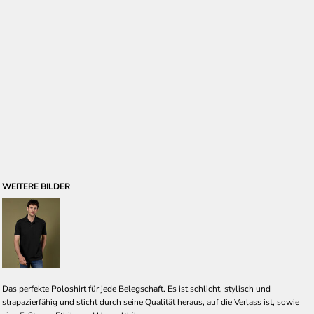
WEITERE BILDER
Das perfekte Poloshirt für jede Belegschaft. Es ist schlicht, stylisch und
strapazierfähig und sticht durch seine Qualität heraus, auf die Verlass ist, sowie