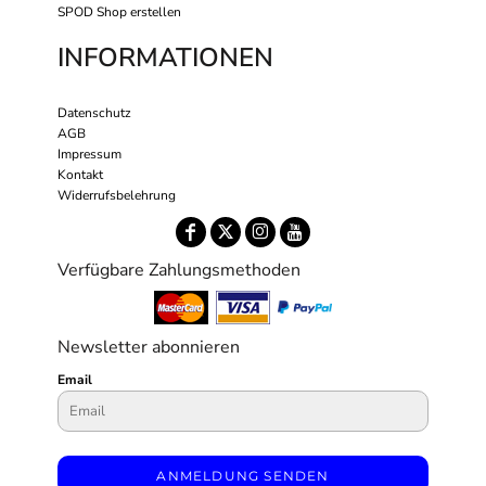
SPOD Shop erstellen
INFORMATIONEN
Datenschutz
AGB
Impressum
Kontakt
Widerrufsbelehrung
Verfügbare Zahlungsmethoden
Newsletter abonnieren
Email
ANMELDUNG SENDEN