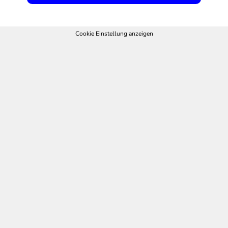
Cookie Einstellung anzeigen