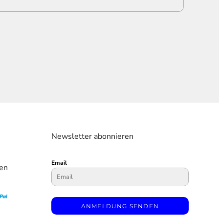
Newsletter abonnieren
Email
en
ANMELDUNG SENDEN