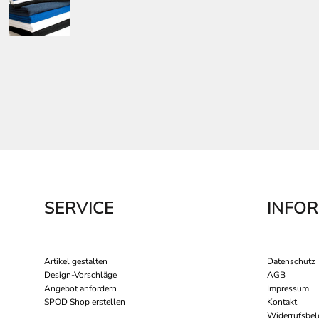
SERVICE
INFO
Artikel gestalten
Datenschutz
Design-Vorschläge
AGB
Angebot anfordern
Impressum
SPOD Shop erstellen
Kontakt
Widerrufsbel