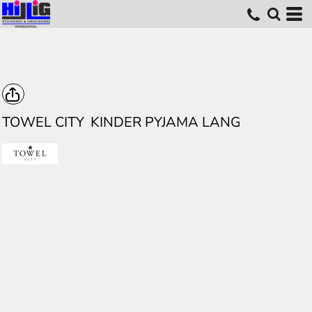
TOWEL CITY
KINDER PYJAMA LANG