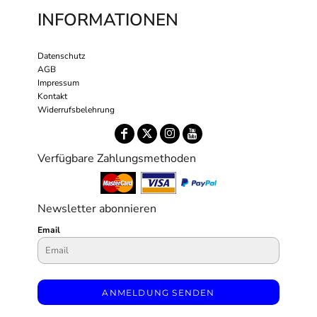
INFORMATIONEN
Datenschutz
AGB
Impressum
Kontakt
Widerrufsbelehrung
Verfügbare Zahlungsmethoden
Newsletter abonnieren
Email
ANMELDUNG SENDEN