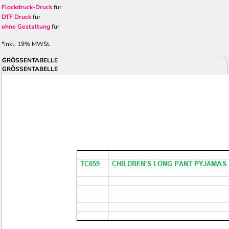
Flockdruck-Druck
für
DTF Druck
für
ohne Gestaltung
für
*
inkl. 19% MWSt.
GRÖSSENTABELLE
GRÖSSENTABELLE