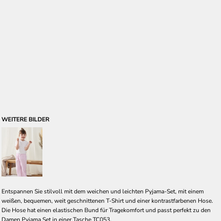
WEITERE BILDER
Entspannen Sie stilvoll mit dem weichen und leichten Pyjama-Set, mit einem
weißen, bequemen, weit geschnittenen T-Shirt und einer kontrastfarbenen Hose.
Die Hose hat einen elastischen Bund für Tragekomfort und passt perfekt zu den
Damen
Pyjama Set in einer Tasche
TC053.