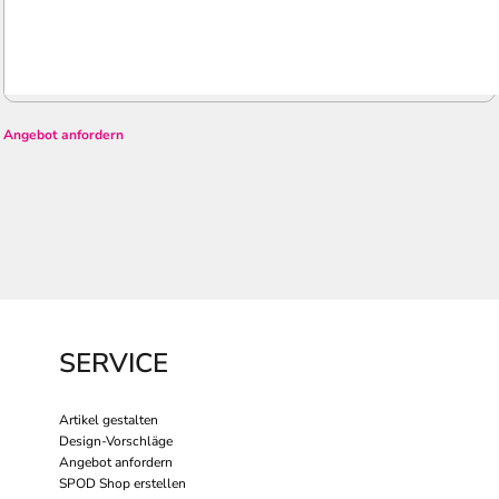
Angebot anfordern
SERVICE
Artikel gestalten
Design-Vorschläge
Angebot anfordern
SPOD Shop erstellen