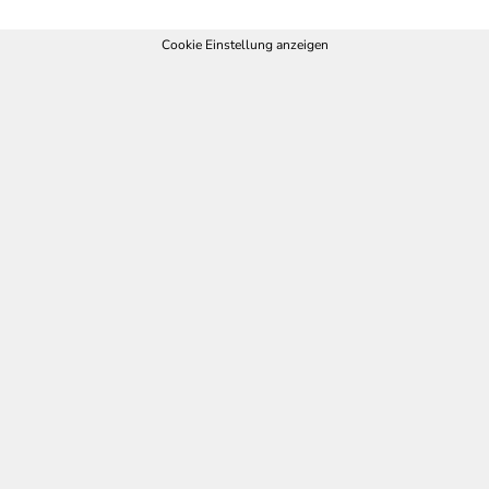
Cookie Einstellung anzeigen