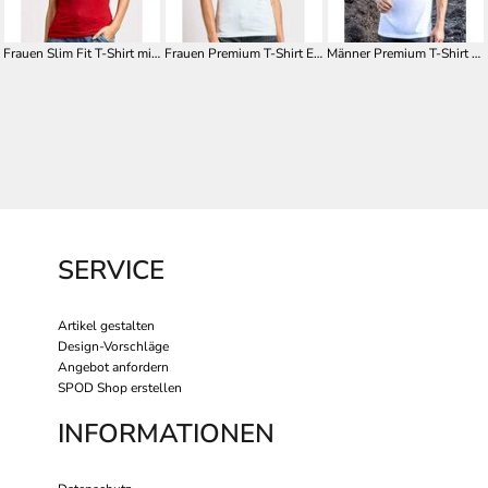
Frauen Slim Fit T-Shirt mit V Ausschnitt E3086
Frauen Premium T-Shirt E3005
Männer Premium T-Shirt E3000
SERVICE
Artikel gestalten
Design-Vorschläge
Angebot anfordern
SPOD Shop erstellen
INFORMATIONEN