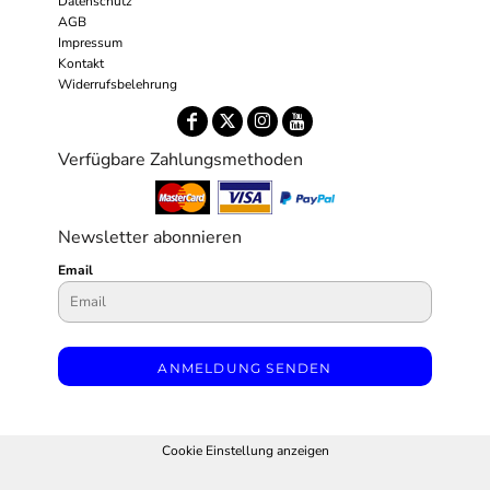
Datenschutz
AGB
Impressum
Kontakt
Widerrufsbelehrung
Verfügbare Zahlungsmethoden
Newsletter abonnieren
Email
ANMELDUNG SENDEN
Cookie Einstellung anzeigen