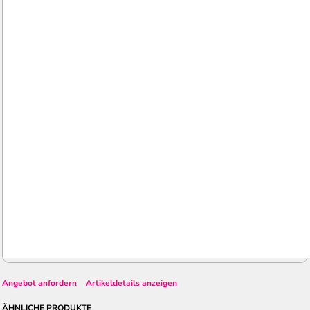
Angebot anfordern
Artikeldetails anzeigen
ÄHNLICHE PRODUKTE