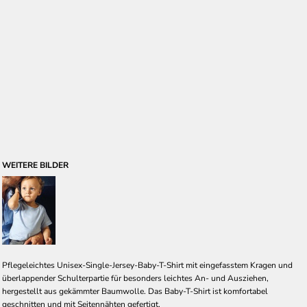
WEITERE BILDER
Pflegeleichtes Unisex-Single-Jersey-Baby-T-Shirt mit eingefasstem Kragen und
überlappender Schulterpartie für besonders leichtes An- und Ausziehen,
hergestellt aus gekämmter Baumwolle. Das Baby-T-Shirt ist komfortabel
geschnitten und mit Seitennähten gefertigt.