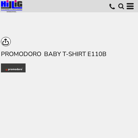
PROMODORO
BABY T-SHIRT E110B