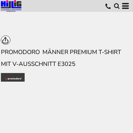
PROMODORO
MÄNNER PREMIUM T-SHIRT
MIT V-AUSSCHNITT E3025