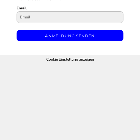
Email
ANMELDUNG SENDEN
Cookie Einstellung anzeigen