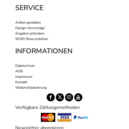
SERVICE
Artikel gestalten
Design-Vorschläge
Angebot anfordern
SPOD Shop erstellen
INFORMATIONEN
Datenschutz
AGB
Impressum
Kontakt
Widerrufsbelehrung
Verfügbare Zahlungsmethoden
Newsletter abonnieren