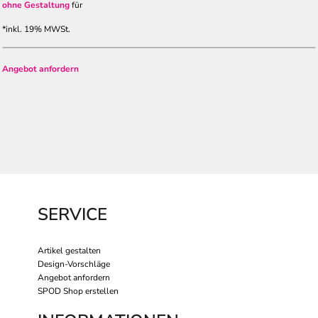
ohne Gestaltung
für
*
inkl. 19% MWSt.
Angebot anfordern
SERVICE
Artikel gestalten
Design-Vorschläge
Angebot anfordern
SPOD Shop erstellen