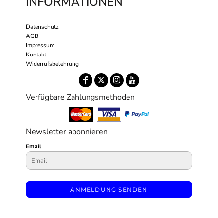
INFORMATIONEN
Datenschutz
AGB
Impressum
Kontakt
Widerrufsbelehrung
Verfügbare Zahlungsmethoden
Newsletter abonnieren
Email
ANMELDUNG SENDEN