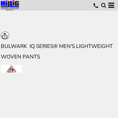
BULWARK
IQ SERIES® MEN'S LIGHTWEIGHT
WOVEN PANTS