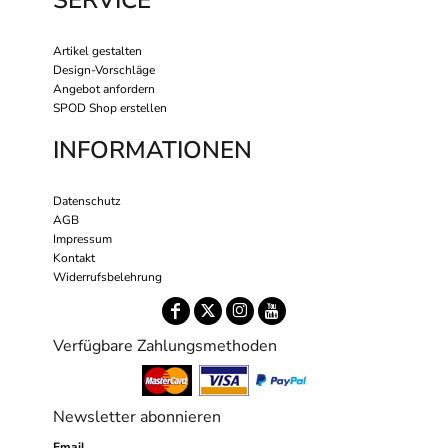
Artikel gestalten
Design-Vorschläge
Angebot anfordern
SPOD Shop erstellen
INFORMATIONEN
Datenschutz
AGB
Impressum
Kontakt
Widerrufsbelehrung
Verfügbare Zahlungsmethoden
Newsletter abonnieren
Email