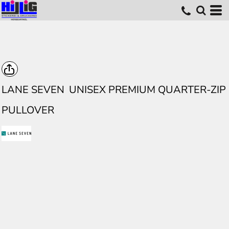
LANE SEVEN
UNISEX PREMIUM QUARTER-ZIP
PULLOVER