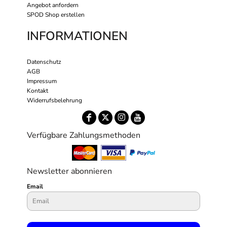
Angebot anfordern
SPOD Shop erstellen
INFORMATIONEN
Datenschutz
AGB
Impressum
Kontakt
Widerrufsbelehrung
Verfügbare Zahlungsmethoden
Newsletter abonnieren
Email