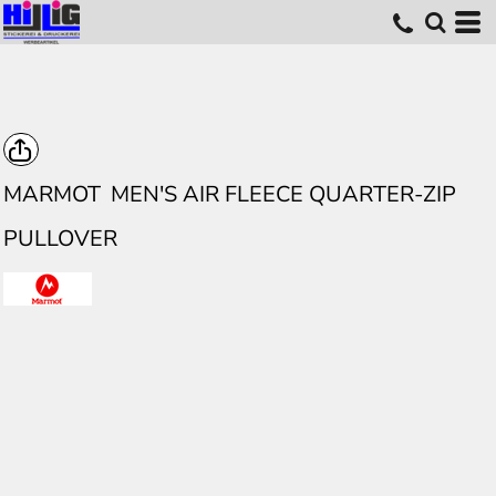
MARMOT
MEN'S AIR FLEECE QUARTER-ZIP
PULLOVER