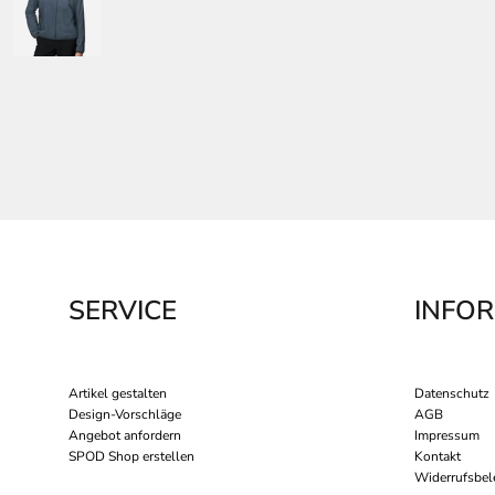
SERVICE
INFO
Artikel gestalten
Datenschutz
Design-Vorschläge
AGB
Angebot anfordern
Impressum
SPOD Shop erstellen
Kontakt
Widerrufsbel