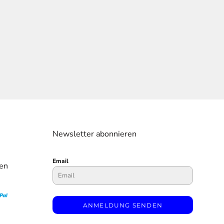
Newsletter abonnieren
Email
en
ANMELDUNG SENDEN