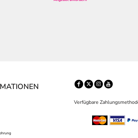
RMATIONEN
Verfügbare Zahlungsmethod
ehrung