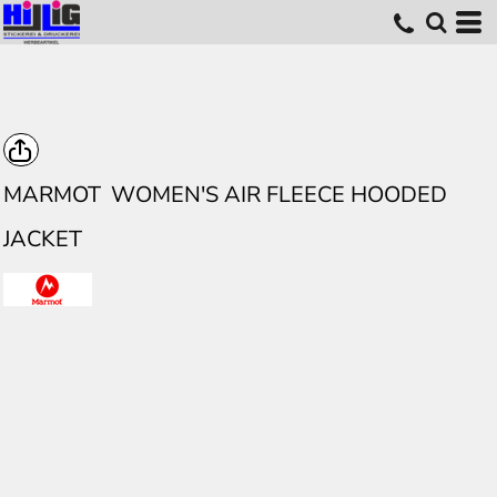
MARMOT
WOMEN'S AIR FLEECE HOODED
JACKET