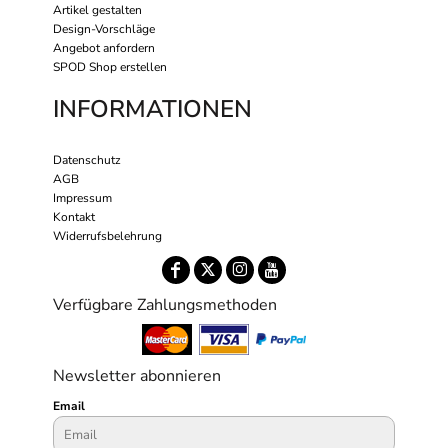
Artikel gestalten
Design-Vorschläge
Angebot anfordern
SPOD Shop erstellen
INFORMATIONEN
Datenschutz
AGB
Impressum
Kontakt
Widerrufsbelehrung
Verfügbare Zahlungsmethoden
Newsletter abonnieren
Email