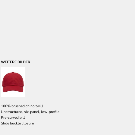
WEITERE BILDER
100% brushed chino twill
Unstructured, six-panel, low-profile
Pre-curved bill
Slide buckle closure