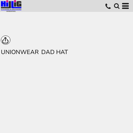
UNIONWEAR
DAD HAT