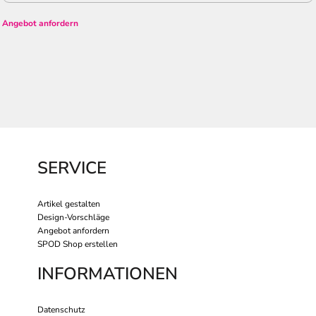
Angebot anfordern
SERVICE
Artikel gestalten
Design-Vorschläge
Angebot anfordern
SPOD Shop erstellen
INFORMATIONEN
Datenschutz