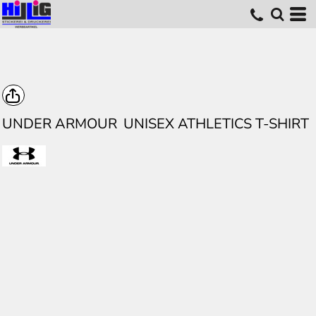
UNDER ARMOUR
UNISEX ATHLETICS T-SHIRT