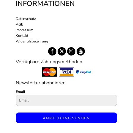
INFORMATIONEN
Datenschutz
AGB
Impressum
Kontakt
Widerrufsbelehrung
Verfügbare Zahlungsmethoden
Newsletter abonnieren
Email
ANMELDUNG SENDEN