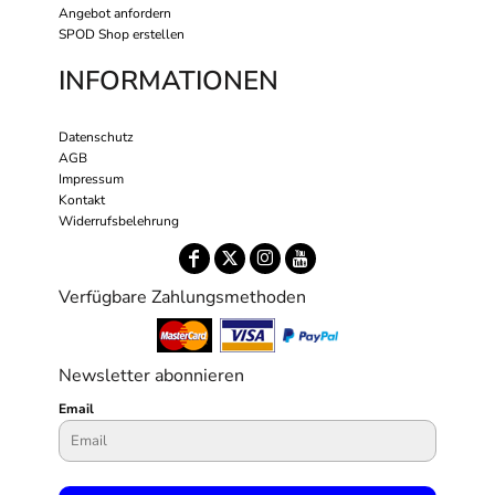
Angebot anfordern
SPOD Shop erstellen
INFORMATIONEN
Datenschutz
AGB
Impressum
Kontakt
Widerrufsbelehrung
Verfügbare Zahlungsmethoden
Newsletter abonnieren
Email