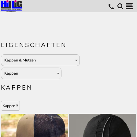
EIGENSCHAFTEN
KAPPEN
Kappen