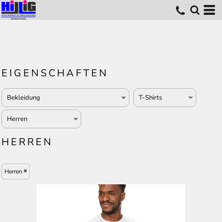
EIGENSCHAFTEN
HERREN
Herren