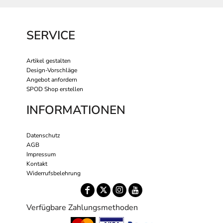
SERVICE
Artikel gestalten
Design-Vorschläge
Angebot anfordern
SPOD Shop erstellen
INFORMATIONEN
Datenschutz
AGB
Impressum
Kontakt
Widerrufsbelehrung
Verfügbare Zahlungsmethoden