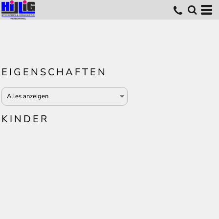
EIGENSCHAFTEN
KINDER