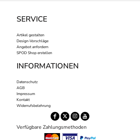
SERVICE
Artikel gestalten
Design-Vorschläge
Angebot anfordern
SPOD Shop erstellen
INFORMATIONEN
Datenschutz
AGB
Impressum
Kontakt
Widerrufsbelehrung
Verfügbare Zahlungsmethoden