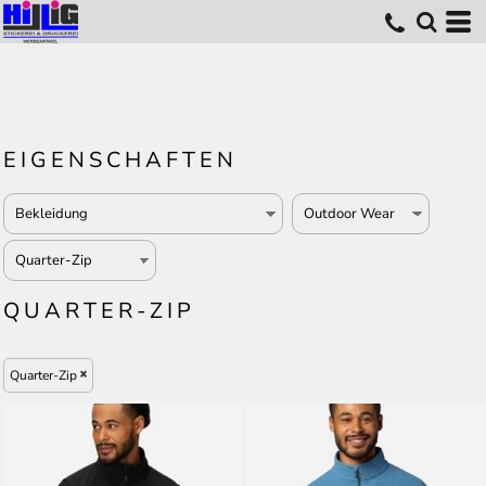
EIGENSCHAFTEN
QUARTER-ZIP
Quarter-Zip