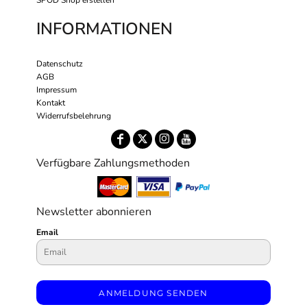
SPOD Shop erstellen
INFORMATIONEN
Datenschutz
AGB
Impressum
Kontakt
Widerrufsbelehrung
Verfügbare Zahlungsmethoden
Newsletter abonnieren
Email
ANMELDUNG SENDEN