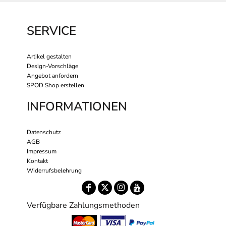
SERVICE
Artikel gestalten
Design-Vorschläge
Angebot anfordern
SPOD Shop erstellen
INFORMATIONEN
Datenschutz
AGB
Impressum
Kontakt
Widerrufsbelehrung
Verfügbare Zahlungsmethoden