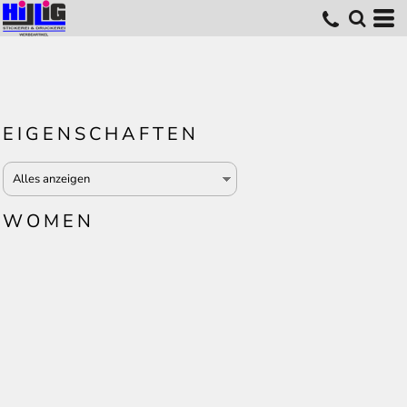
EIGENSCHAFTEN
WOMEN