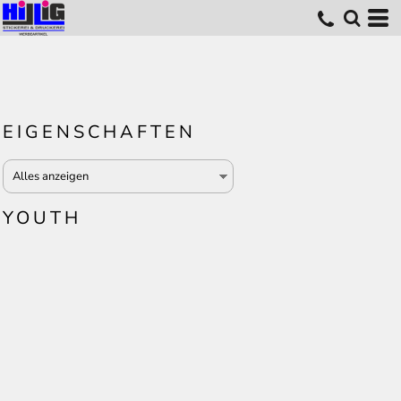
EIGENSCHAFTEN
YOUTH