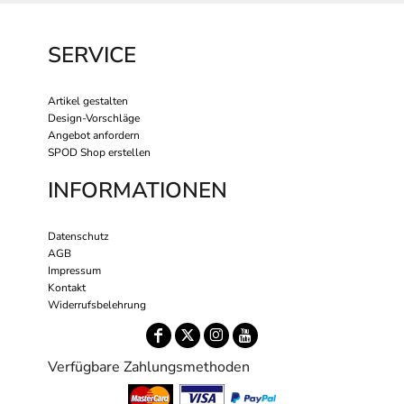
SERVICE
Artikel gestalten
Design-Vorschläge
Angebot anfordern
SPOD Shop erstellen
INFORMATIONEN
Datenschutz
AGB
Impressum
Kontakt
Widerrufsbelehrung
Verfügbare Zahlungsmethoden