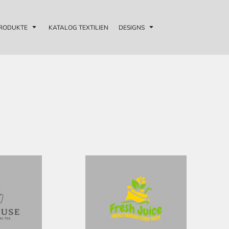
RODUKTE
KATALOG TEXTILIEN
DESIGNS