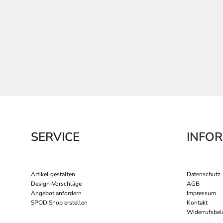
SERVICE
INFO
Artikel gestalten
Datenschutz
Design-Vorschläge
AGB
Angebot anfordern
Impressum
SPOD Shop erstellen
Kontakt
Widerrufsbel