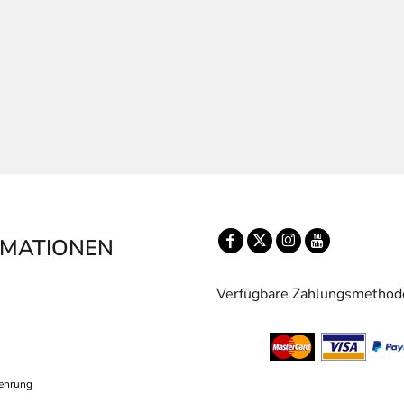
RMATIONEN
Verfügbare Zahlungsmethod
ehrung