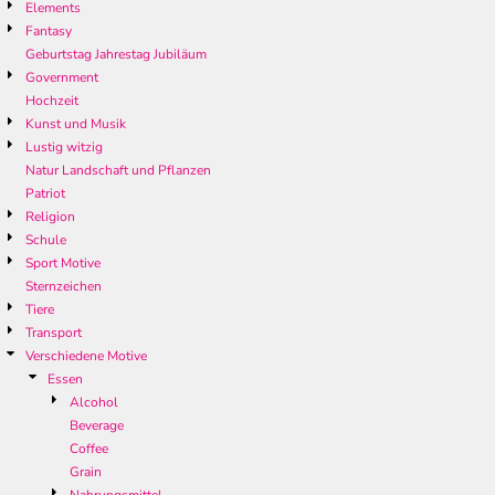
Elements
Fantasy
Geburtstag Jahrestag Jubiläum
Government
Hochzeit
Kunst und Musik
Lustig witzig
Natur Landschaft und Pflanzen
Patriot
Religion
Schule
Sport Motive
Sternzeichen
Tiere
Transport
Verschiedene Motive
Essen
Alcohol
Beverage
Coffee
Grain