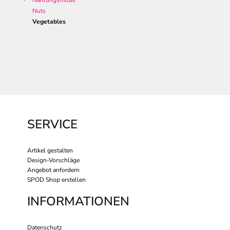
Nahrungsmittel
Nuts
Vegetables
SERVICE
Artikel gestalten
Design-Vorschläge
Angebot anfordern
SPOD Shop erstellen
INFORMATIONEN
Datenschutz