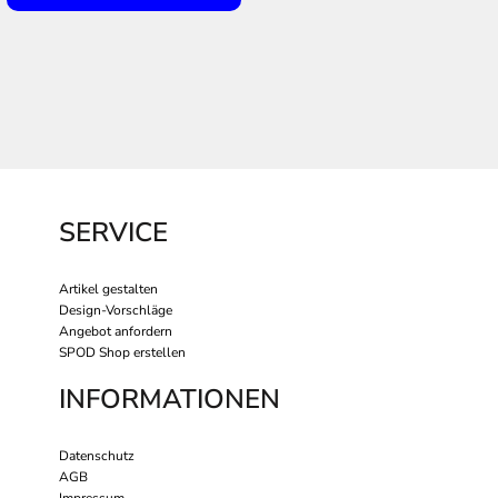
SERVICE
Artikel gestalten
Design-Vorschläge
Angebot anfordern
SPOD Shop erstellen
INFORMATIONEN
Datenschutz
AGB
Impressum