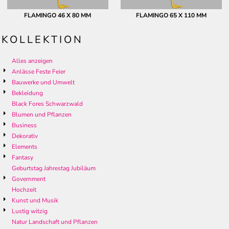
FLAMINGO 46 X 80 MM
FLAMINGO 65 X 110 MM
KOLLEKTION
Alles anzeigen
Anlässe Feste Feier
Bauwerke und Umwelt
Bekleidung
Black Fores Schwarzwald
Blumen und Pflanzen
Business
Dekorativ
Elements
Fantasy
Geburtstag Jahrestag Jubiläum
Government
Hochzeit
Kunst und Musik
Lustig witzig
Natur Landschaft und Pflanzen