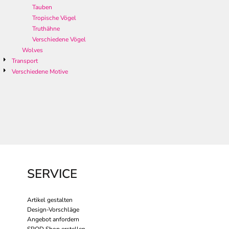
Tauben
Tropische Vögel
Truthähne
Verschiedene Vögel
Wolves
Transport
Verschiedene Motive
SERVICE
Artikel gestalten
Design-Vorschläge
Angebot anfordern
SPOD Shop erstellen