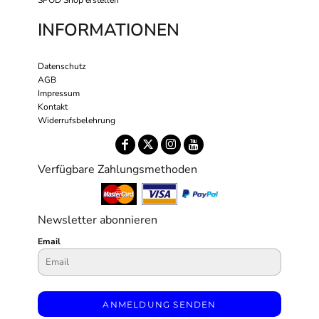
INFORMATIONEN
Datenschutz
AGB
Impressum
Kontakt
Widerrufsbelehrung
Verfügbare Zahlungsmethoden
Newsletter abonnieren
Email
ANMELDUNG SENDEN