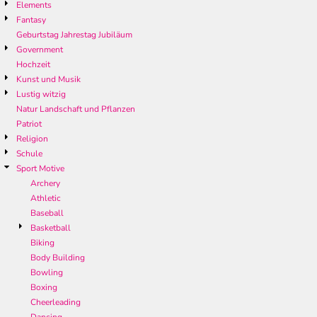
Elements
Fantasy
Geburtstag Jahrestag Jubiläum
Government
Hochzeit
Kunst und Musik
Lustig witzig
Natur Landschaft und Pflanzen
Patriot
Religion
Schule
Sport Motive
Archery
Athletic
Baseball
Basketball
Biking
Body Building
Bowling
Boxing
Cheerleading