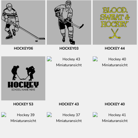
HOCKEY06
HOCKEY03
HOCKEY 44
HOCKEY 53
HOCKEY 43
HOCKEY 40