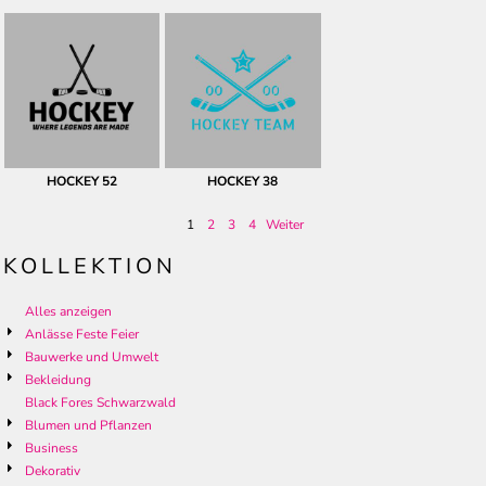
HOCKEY 52
HOCKEY 38
1
2
3
4
Weiter
KOLLEKTION
Alles anzeigen
Anlässe Feste Feier
Bauwerke und Umwelt
Bekleidung
Black Fores Schwarzwald
Blumen und Pflanzen
Business
Dekorativ