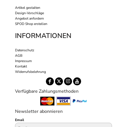
Artikel gestalten
Design-Vorschläge
Angebot anfordern
SPOD Shop erstellen
INFORMATIONEN
Datenschutz
AGB
Impressum
Kontakt
Widerrufsbelehrung
Verfügbare Zahlungsmethoden
Newsletter abonnieren
Email