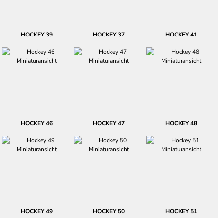
HOCKEY 39
HOCKEY 37
HOCKEY 41
HOCKEY 46
HOCKEY 47
HOCKEY 48
HOCKEY 49
HOCKEY 50
HOCKEY 51