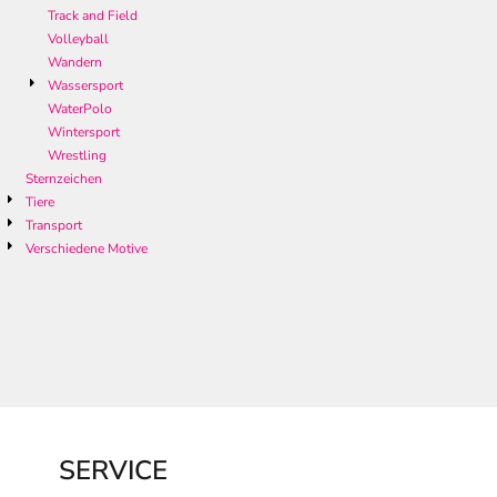
Track and Field
Volleyball
Wandern
Wassersport
WaterPolo
Wintersport
Wrestling
Sternzeichen
Tiere
Transport
Verschiedene Motive
SERVICE