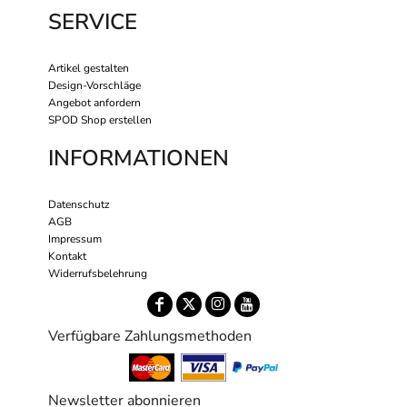
SERVICE
Artikel gestalten
Design-Vorschläge
Angebot anfordern
SPOD Shop erstellen
INFORMATIONEN
Datenschutz
AGB
Impressum
Kontakt
Widerrufsbelehrung
Verfügbare Zahlungsmethoden
Newsletter abonnieren