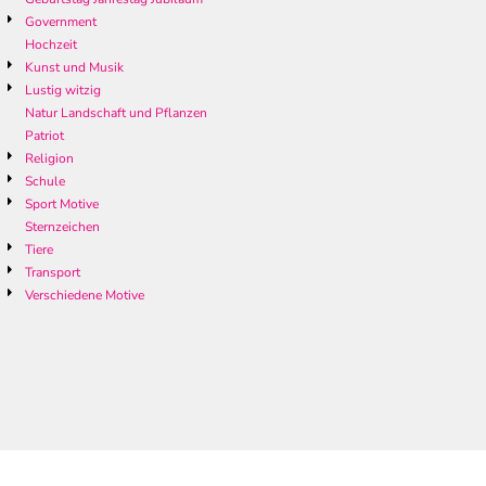
Government
Hochzeit
Kunst und Musik
Lustig witzig
Natur Landschaft und Pflanzen
Patriot
Religion
Schule
Sport Motive
Sternzeichen
Tiere
Transport
Verschiedene Motive